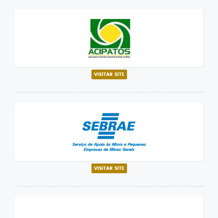
VISITAR SITE
VISITAR SITE