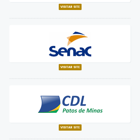
VISITAR SITE
VISITAR SITE
VISITAR SITE