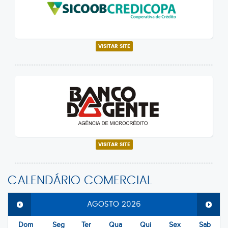
VISITAR SITE
VISITAR SITE
CALENDÁRIO COMERCIAL
AGOSTO
2026
Dom
Seg
Ter
Qua
Qui
Sex
Sab