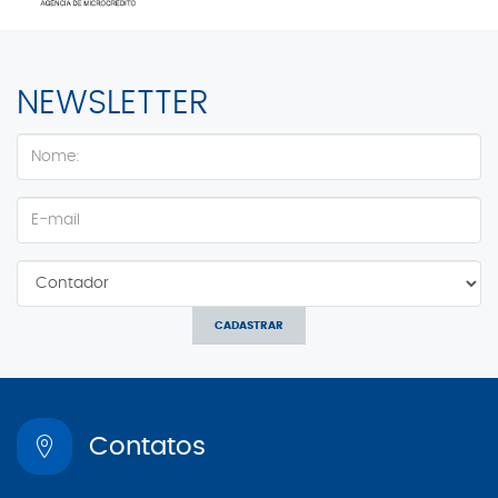
NEWSLETTER
CADASTRAR
Contatos