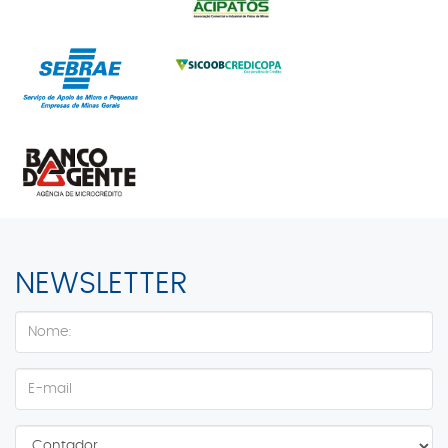
NEWSLETTER