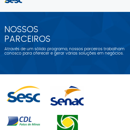
NOSSOS
PARCEIROS
Através de um sólido programa, nossos parceiros trabalham
conosco para oferecer e gerar várias soluções em negócios.