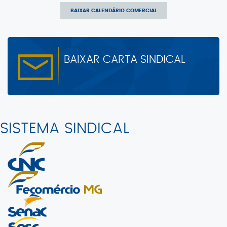
BAIXAR CALENDÁRIO COMERCIAL
BAIXAR CARTA SINDICAL
SISTEMA SINDICAL