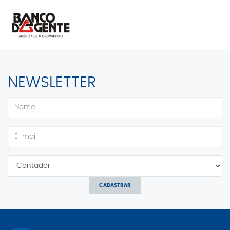
NEWSLETTER
CADASTRAR