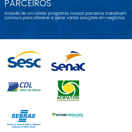
PARCEIROS
Através de um sólido programa, nossos parceiros trabalham
conosco para oferecer e gerar várias soluções em negócios.