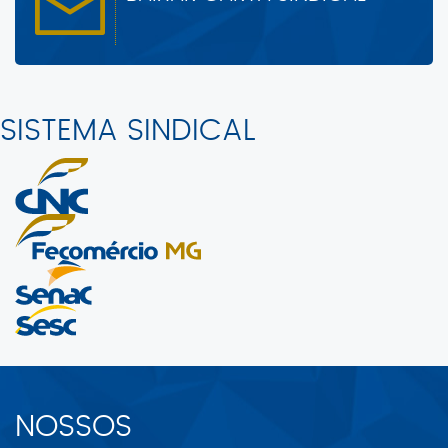
SISTEMA SINDICAL
NOSSOS